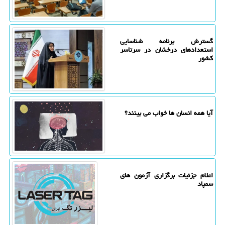
گسترش برنامه شناسایی
استعدادهای درخشان در سرتاسر
کشور
آیا همه انسان ها خواب می بینند؟
اعلام جزئیات برگزاری آزمون های
سمپاد