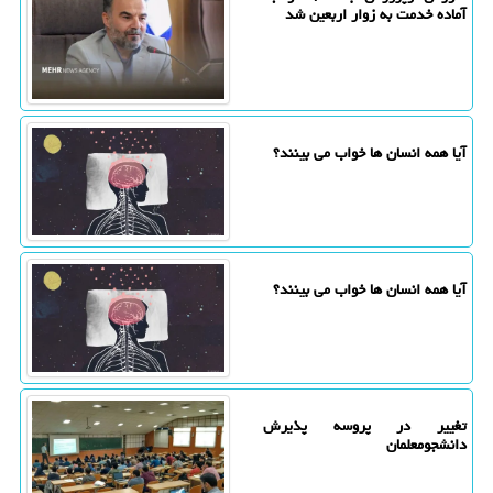
آماده خدمت به زوار اربعین شد
آیا همه انسان ها خواب می بینند؟
آیا همه انسان ها خواب می بینند؟
تغییر در پروسه پذیرش
دانشجومعلمان