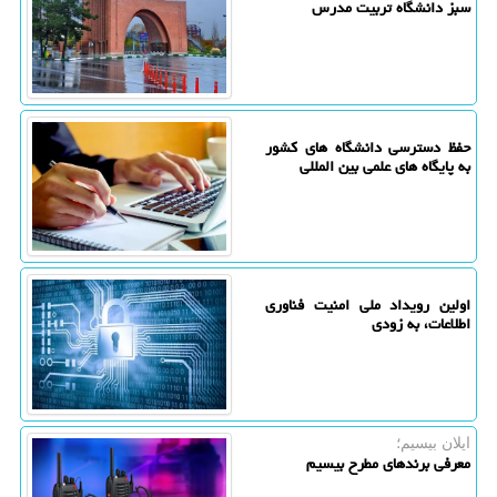
سبز دانشگاه تربیت مدرس
حفظ دسترسی دانشگاه های کشور
به پایگاه های علمی بین المللی
اولین رویداد ملی امنیت فناوری
اطلاعات، به زودی
ایلان بیسیم؛
معرفی برندهای مطرح بیسیم