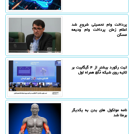
پرداخت وام تحصیلی شروع شد
اعلام زمان پرداخت وام ودیعه
مسکن
ثبت رکورد بیشتر از ۴ گیگابیت بر
ثانیه روی شبکه ۵G همراه اول
نامه مولکول های بدن به یکدیگر
برملا شد