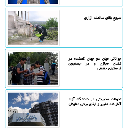
شیوع بالای سالمند آزاری
جوانانی میان دو جهان گمشده در
فضای مجازی و در جستجوی
فرصتهای حقیقی
تحولات مدیریتی در دانشگاه آزاد
آغاز شد تغییر و ابقای برخی معاونان