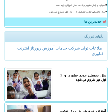
شرایط و زمان تغییر رشته دانش آموزان پایه دهم
سال تحصیلی جدید حضوری و از اول مهر شروع می شود
جدیدترین ها
تگهای لیزرتگ
اطلاعات
تولید
شركت
خدمات
آموزش
رپورتاژ
اینترنت
فناوری
سال تحصیلی جدید حضوری و از
اول مهر شروع می شود
آموزش وپرورش با ۱۰۰ موکب،