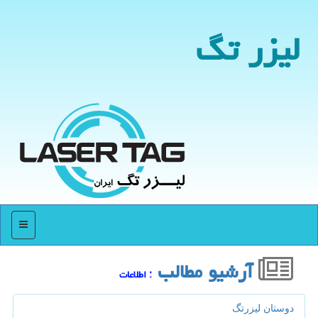
لیزر تگ
منو
آرشیو مطالب
: اطلاعات
دوستان لیزرتگ