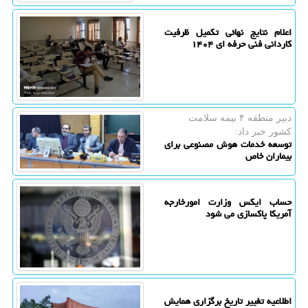
اعلام نتایج نهائی تکمیل ظرفیت
کاردانی فنی حرفه ای ۱۴۰۴
دبیر منطقه ۴ بیمه سلامت
كشور خبر داد:
توسعه خدمات هوش مصنوعی برای
بیماران خاص
حساب ایکس وزارت امورخارجه
آمریکا پاکسازی می شود
اطلاعیه تغییر تاریخ برگزاری همایش