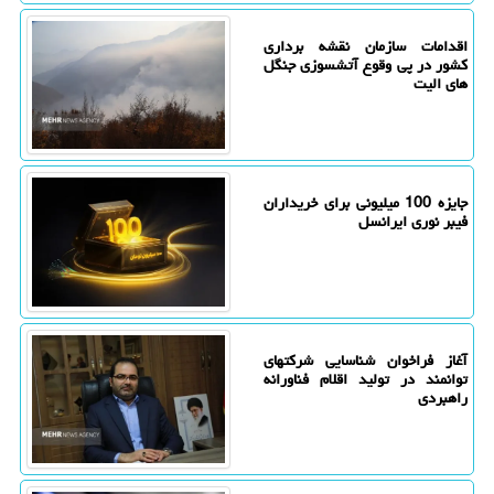
اقدامات سازمان نقشه برداری
کشور در پی وقوع آتشسوزی جنگل
های الیت
جایزه 100 میلیونی برای خریداران
فیبر نوری ایرانسل
آغاز فراخوان شناسایی شرکتهای
توانمند در تولید اقلام فناورانه
راهبردی