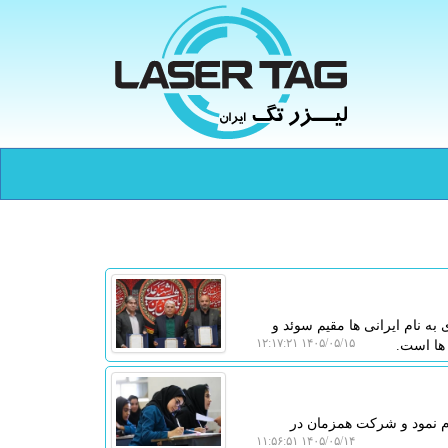
ه نام ایرانی ها مقیم سوئد و
۱۴۰۵/۰۵/۱۵ ۱۲:۱۷:۲۱
 ها است.
ام نمود و شرکت همزمان در
۱۴۰۵/۰۵/۱۴ ۱۱:۵۶:۵۱