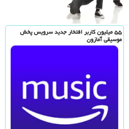
۵۵ میلیون كاربر افتخار جدید سرویس پخش
موسیقی آمازون