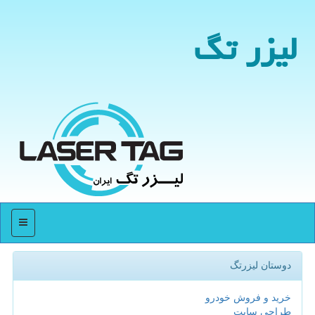
لیزر تگ
منو
دوستان لیزرتگ
خرید و فروش خودرو
طراحی سایت