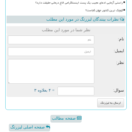
راستی آزمایی ادعای عجیب یک پست اینستاگرامی الاغ درمانی حقیقت دارد؟
کوچک ترین کشور جهان کجاست؟
نظرات بینندگان لیزرتگ در مورد این مطلب
نظر شما در مورد این مطلب
نام:
ایمیل:
نظر:
سوال:
= ۴ بعلاوه ۳
صفحه مطالب
صفحه اصلی لیزرتگ