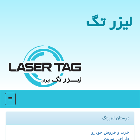
لیزر تگ
منو
دوستان لیزرتگ
خرید و فروش خودرو
طراحی سایت