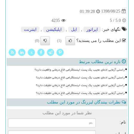
1398/08/25
01:39:28
4235
5
/
5.0
تگهای خبر:
اپراتور
,
اپل
,
اپلیكیشن
,
اینترنت
این مطلب را می پسندید؟
(0)
(1)
x
تازه ترین مطالب مرتبط
راستی آزمایی ادعای عجیب یک پست اینستاگرامی الاغ درمانی واقعیت دارد؟
راستی آزمایی ادعای عجیب یک پست اینستاگرامی الاغ درمانی حقیقت دارد؟
راستی آزمایی ادعای عجیب یک پست اینستاگرامی الاغ درمانی حقیقت دارد؟
راستی آزمایی ادعای عجیب یک پست اینستاگرامی الاغ درمانی حقیقت دارد؟
نظرات بینندگان لیزرتگ در مورد این مطلب
نظر شما در مورد این مطلب
نام: