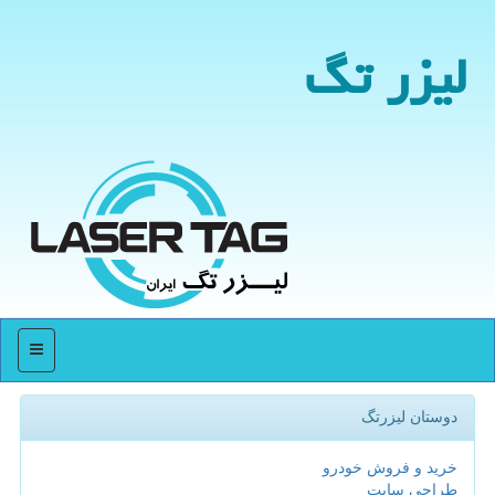
لیزر تگ
منو
دوستان لیزرتگ
خرید و فروش خودرو
طراحی سایت