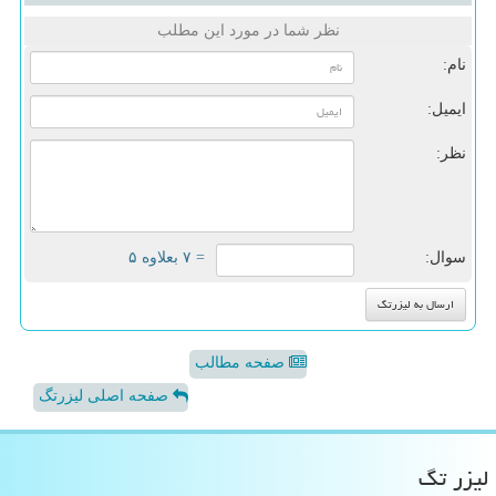
نظر شما در مورد این مطلب
نام:
ایمیل:
نظر:
سوال:
= ۷ بعلاوه ۵
صفحه مطالب
صفحه اصلی لیزرتگ
لیزر تگ