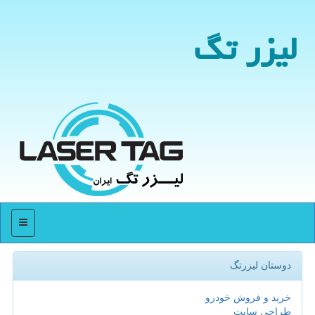
لیزر تگ
منو
دوستان لیزرتگ
خرید و فروش خودرو
طراحی سایت