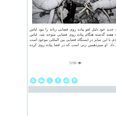
جدید خود دلیل لغو پیاده روی فضایی زنانه را نبود لباس
 هفته گذشته هنگام پیاده روی فضایی متوجه شد، لباس
 با این سایز در ایستگاه فضایی بین المللی موجود است
 داد. او سیزدهمین زنی است كه در فضا پیاده روی كرده
5190
x