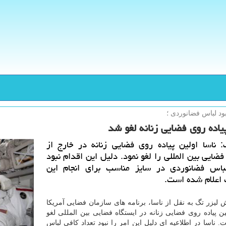
بود لباس فضانوردی ؛
یاده روی فضایی زنانه لغو شد
: ناسا اولین پیاده روی فضایی زنانه در خارج از
فضایی بین المللی را لغو نمود. دلیل این اقدام نبود
باس فضانوردی در سایز مناسب برای انجام این
 اعلام شده است.
 لیزر تگ به نقل از ناسا، برنامه های سازمان فضایی آمریكا
ین پیاده روی فضایی زنانه در ایستگاه فضایی بین المللی لغو
 ناسا در اطلاعیه ای دلیل این امر را نبود تعداد كافی لباس