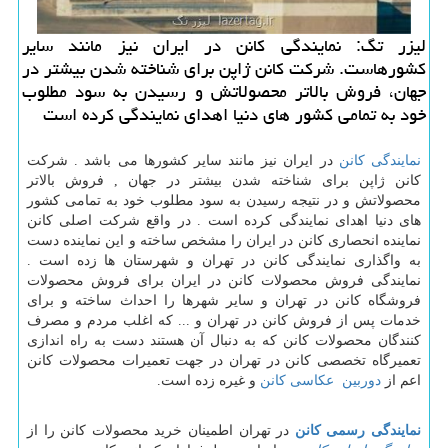
لیزر تگ: نمایندگی كانن در ایران نیز مانند سایر
كشورهاست. شركت كانن ژاپن برای شناخته شدن بیشتر در
جهان، فروش بالاتر محصولاتش و رسیدن به سود مطلوب
خود به تمامی كشور های دنیا اهدای نمایندگی كرده است
نمایندگی کانن
در ایران نیز مانند سایر کشورها می باشد . شرکت
کانن ژاپن برای شناخته شدن بیشتر در جهان , فروش بالاتر
محصولاتش و در نتیجه رسیدن به سود مطلوب خود به تمامی کشور
های دنیا اهدای نمایندگی کرده است . در واقع شرکت اصلی کانن
نماینده انحصاری کانن در ایران را مشخص ساخته و این نماینده دست
به واگذاری نمایندگی کانن در تهران و شهرستان ها زده است .
نمایندگی فروش محصولات کانن در ایران برای فروش محصولات
فروشگاه کانن در تهران و سایر شهرها را احداث ساخته و برای
خدمات پس از فروش کانن در تهران و ... که اغلب مردم و مصرف
کنندگان محصولات کانن که به دنبال آن هستند دست به راه اندازی
تعمیرگاه تخصصی کانن در تهران در جهت تعمیرات محصولات کانن
اعم از
دوربین عکاسی کانن
و غیره زده است.
نمایندگی رسمی کانن
در تهران اطمینان خرید محصولات کانن را از