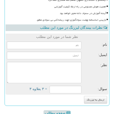
اهمیت هوش مصنوعی در راه ارتقاء کیفیت آموزشی
آینده آموزش در سمپاد، داده محور خواهد بود
بازبینی اساسنامه نهضت سوادآموزی جهت ریشه کنی بی سوادی مطلق
نظرات بینندگان لیزرتگ در مورد این مطلب
نظر شما در مورد این مطلب
نام:
ایمیل:
نظر:
سوال:
= ۳ بعلاوه ۳
صفحه مطالب