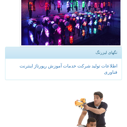
تگهای لیزرتگ
اطلاعات
تولید
شركت
خدمات
آموزش
رپورتاژ
اینترنت
فناوری