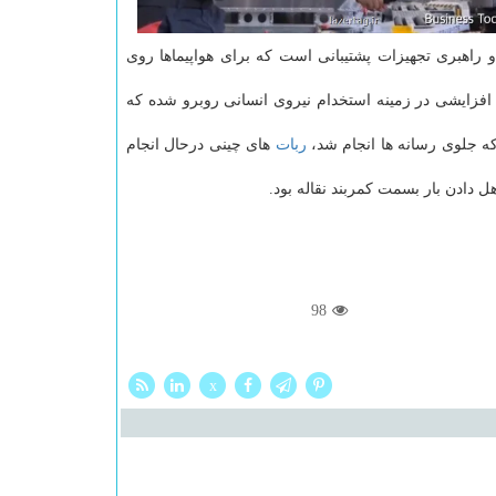
و راهبری تجهیزات پشتیبانی است که برای هواپیماها روی
افزایشی در زمینه استخدام نیروی انسانی روبرو شده که
 که جلوی رسانه ها انجام شد،
ربات
های چینی درحال انجام
98
x