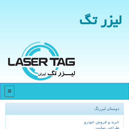
لیزر تگ
منو
دوستان لیزرتگ
خرید و فروش خودرو
طراحی سایت