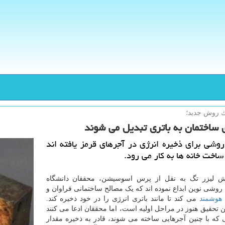
یك روش جدید؛
 ساختمان به باتری تبدیل می شوند
روشی برای ذخیره انرژی در آجرهای قرمز یافته اند
ساخت خانه ها به كار می رود.
ش لیزر تگ به نقل از پرس اسوسیشن، محققان دانشگاه
روشی نوین ابداع نموده اند که یک مصالح ساختمانی فراوان و
هوشمند
می کند تا مانند باتری انرژی را در خود ذخیره کند.
ن تحقیق هنوز در مراحل اولیه است، اما محققان ادعا می کنند
ی که با چنین آجرهایی ساخته می شوند، قادر به ذخیره مقدار