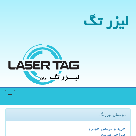
لیزر تگ
منو
دوستان لیزرتگ
خرید و فروش خودرو
طراحی سایت