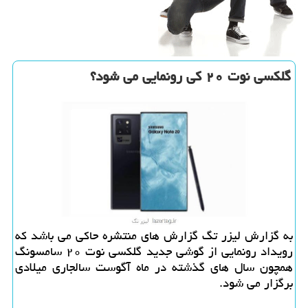
گلكسی نوت ۲۰ كی رونمایی می شود؟
به گزارش لیزر تگ گزارش های منتشره حاكی می باشد كه
رویداد رونمایی از گوشی جدید گلكسی نوت ۲۰ سامسونگ
همچون سال های گذشته در ماه آگوست سالجاری میلادی
برگزار می شود.