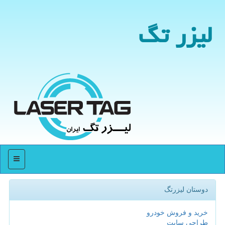
لیزر تگ
منو
دوستان لیزرتگ
خرید و فروش خودرو
طراحی سایت