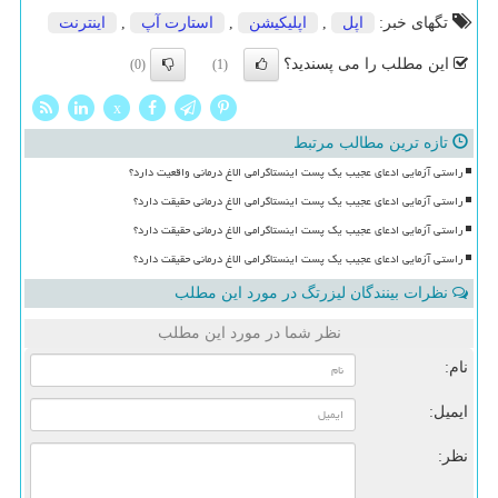
تگهای خبر:
اپل
,
اپلیكیشن
,
استارت آپ
,
اینترنت
این مطلب را می پسندید؟
(0)
(1)
x
تازه ترین مطالب مرتبط
راستی آزمایی ادعای عجیب یک پست اینستاگرامی الاغ درمانی واقعیت دارد؟
راستی آزمایی ادعای عجیب یک پست اینستاگرامی الاغ درمانی حقیقت دارد؟
راستی آزمایی ادعای عجیب یک پست اینستاگرامی الاغ درمانی حقیقت دارد؟
راستی آزمایی ادعای عجیب یک پست اینستاگرامی الاغ درمانی حقیقت دارد؟
نظرات بینندگان لیزرتگ در مورد این مطلب
نظر شما در مورد این مطلب
نام:
ایمیل:
نظر: