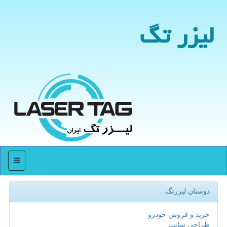
لیزر تگ
منو
دوستان لیزرتگ
خرید و فروش خودرو
طراحی سایت