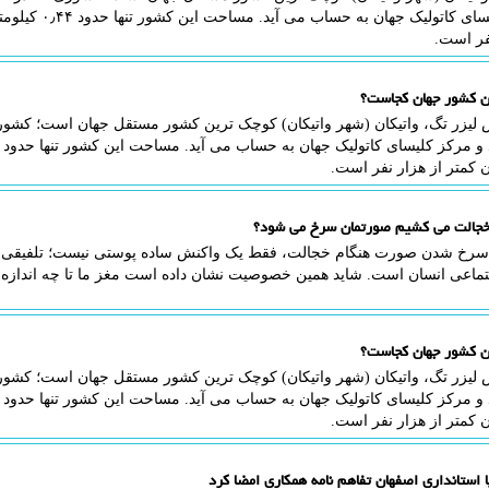
مرکز کلیسای کاتولی
فر است.
ن کشور جهان کجاست؟
 لیزر تگ، واتیکان (شهر واتیکان) کوچک ترین کشور مستقل جهان است؛ کشوری 
 کمتر از هزار نفر است.
خجالت می کشیم صورتمان سرخ می شود؟
 سرخ شدن صورت هنگام خجالت، فقط یک واکنش ساده پوستی نیست؛ تلفیقی 
تماعی انسان است. شاید همین خصوصیت نشان داده است مغز ما تا چه اندازه
ن کشور جهان کجاست؟
 لیزر تگ، واتیکان (شهر واتیکان) کوچک ترین کشور مستقل جهان است؛ کشوری 
 کمتر از هزار نفر است.
 استانداری اصفهان تفاهم نامه همکاری امضا کرد