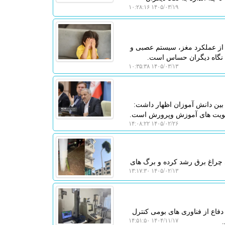
۱۴۰۵/۰۳/۱۹ ۱۰:۲۸:۱۶
از عملکرد مغز، سیستم عصبی و
ه نگاه دیگران حساس است.
۱۴۰۵/۰۳/۱۳ ۱۰:۳۵:۳۸
ین دانش آموزان اظهار داشت:
ولویت های آموزش وپرورش است.
۱۴۰۵/۰۲/۲۶ ۱۴:۰۸:۲۲
چراغ برق رشد کرده و برگ های
۱۴۰۵/۰۲/۱۳ ۱۳:۱۷:۳۰
فاع از فناوری های بومی کنترل
۱۴۰۴/۱۱/۱۷ ۱۴:۵۱:۵۰