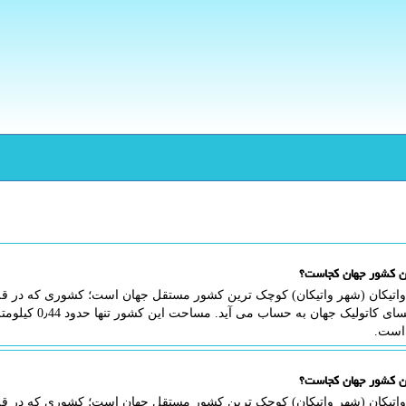
ن کشور جهان کجاست؟
واتیکان (شهر واتیکان) کوچک ترین کشور مستقل جهان است؛ کشوری که در قلب ش
مرکز کلیسای کاتولیک
 است.
ن کشور جهان کجاست؟
واتیکان (شهر واتیکان) کوچک ترین کشور مستقل جهان است؛ کشوری که در قلب ش