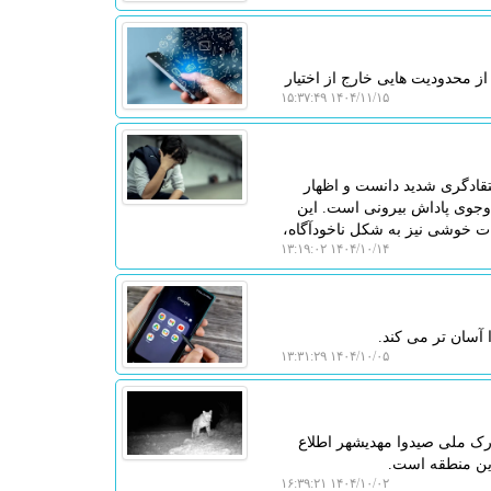
ز محدودیت هایی خارج از اختیار
۱۴۰۴/۱۱/۱۵ ۱۵:۳۷:۴۹
تقادگری شدید دانست و اظهار
 وجوی پاداش بیرونی است. این
ات خوشی نیز به شکل ناخودآگاه،
۱۴۰۴/۱۰/۱۴ ۱۳:۱۹:۰۲
 آسان تر می کند.
۱۴۰۴/۱۰/۰۵ ۱۳:۳۱:۲۹
رک ملی صیدوا مهدیشهر اطلاع
این منطقه است.
۱۴۰۴/۱۰/۰۲ ۱۶:۳۹:۲۱