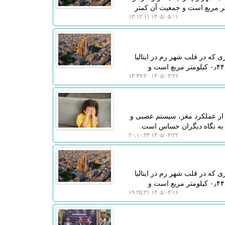
ک جهان به حساب می آید. مساحت این کشور تنها حدود ۰٫۴۴ کیلومتر مربع است و جمعیت آن کمتر
۱۴۰۵/۰۵/۰۱ ۱۴:۱۲:۱۱
که در قلب شهر رم در ایتالیا
قرار دارد و مرکز کلیسای کاتولیک جهان به حساب می آید. مساحت این کشور تنها حدود ۰٫۴۴ کیلومتر مربع است و
۱۴۰۵/۰۴/۲۶ ۱۳:۳۹:۲۰
از عملکرد مغز، سیستم عصبی و
 به نگاه دیگران حساس است.
۱۴۰۵/۰۴/۲۲ ۲۰:۱۰:۳۴
که در قلب شهر رم در ایتالیا
قرار دارد و مرکز کلیسای کاتولیک جهان به حساب می آید. مساحت این کشور تنها حدود ۰٫۴۴ کیلومتر مربع است و
۱۴۰۵/۰۴/۱۶ ۱۹:۲۵:۳۱