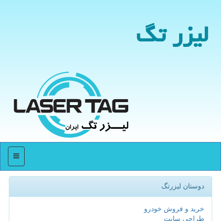
لیزر تگ
منو
دوستان لیزرتگ
خرید و فروش خودرو
طراحی سایت