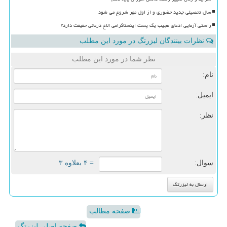
سال تحصیلی جدید حضوری و از اول مهر شروع می شود
راستی آزمایی ادعای عجیب یک پست اینستاگرامی الاغ درمانی حقیقت دارد؟
نظرات بینندگان لیزرتگ در مورد این مطلب
نظر شما در مورد این مطلب
نام:
ایمیل:
نظر:
سوال:
= ۴ بعلاوه ۳
صفحه مطالب
صفحه اصلی لیزرتگ