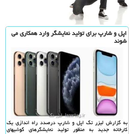
اپل و شارپ برای تولید نمایشگر وارد همكاری می
شوند
به گزارش لیزر تگ اپل و شارپ درصدد راه اندازی یك
كارخانه جدید به منظور تولید نمایشگرهای گوشیهای