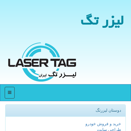
لیزر تگ
منو
دوستان لیزرتگ
خرید و فروش خودرو
طراحی سایت