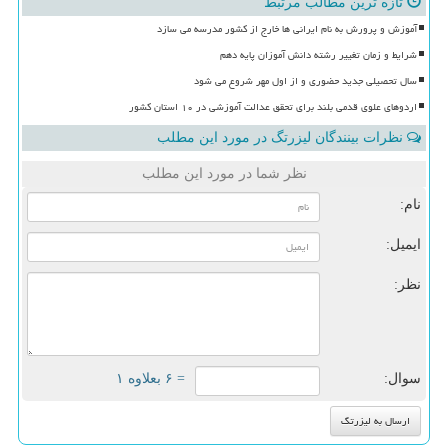
تازه ترین مطالب مرتبط
آموزش و پرورش به نام ایرانی ها خارج از کشور مدرسه می سازد
شرایط و زمان تغییر رشته دانش آموزان پایه دهم
سال تحصیلی جدید حضوری و از اول مهر شروع می شود
اردوهای علوی قدمی بلند برای تحقق عدالت آموزشی در ۱۰ استان کشور
نظرات بینندگان لیزرتگ در مورد این مطلب
نظر شما در مورد این مطلب
نام:
ایمیل:
نظر:
سوال:
= ۶ بعلاوه ۱