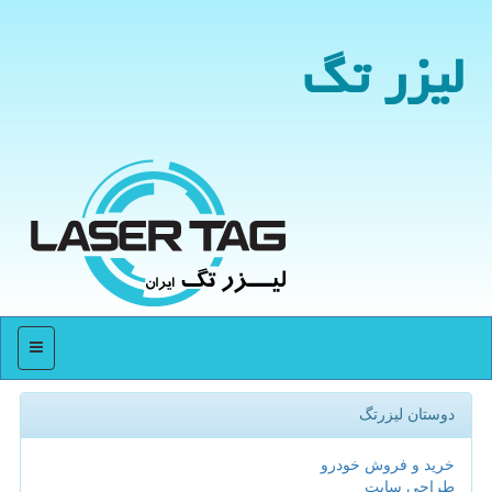
لیزر تگ
منو
دوستان لیزرتگ
خرید و فروش خودرو
طراحی سایت