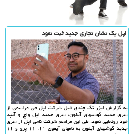
اپل یك نشان تجاری جدید ثبت نمود
به گزارش لیزر تگ چندی قبل شركت اپل طی مراسمی از
سری جدید گوشیهای آیفون، سری جدید اپل واچ و آیپد
خود رونمایی نمود. طی این مراسم شركت نامی اپل از سری
جدید گوشیهای آیفون به نامهای آیفون ۱۱، ۱۱ پرو و ۱۱