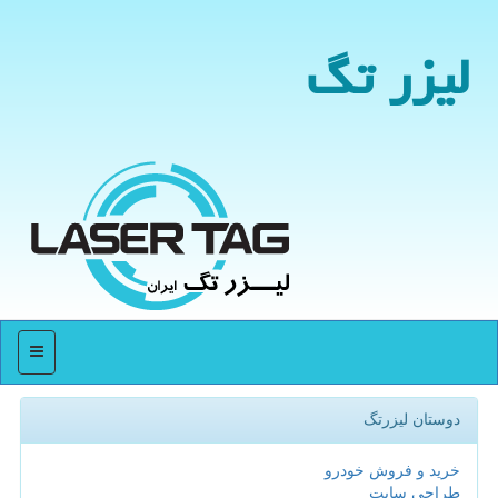
لیزر تگ
منو
دوستان لیزرتگ
خرید و فروش خودرو
طراحی سایت