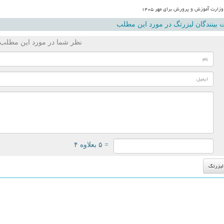
زارت آموزش و پرورش برای مهر ۱۴۰۵
بینندگان لیزرتگ در مورد این مطلب
نظر شما در مورد این مطلب
= ۵ بعلاوه ۴