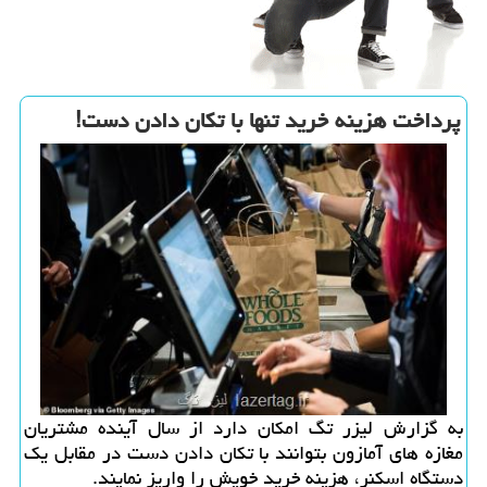
پرداخت هزینه خرید تنها با تكان دادن دست!
به گزارش لیزر تگ امكان دارد از سال آینده مشتریان
مغازه های آمازون بتوانند با تكان دادن دست در مقابل یك
دستگاه اسكنر، هزینه خرید خویش را واریز نمایند.