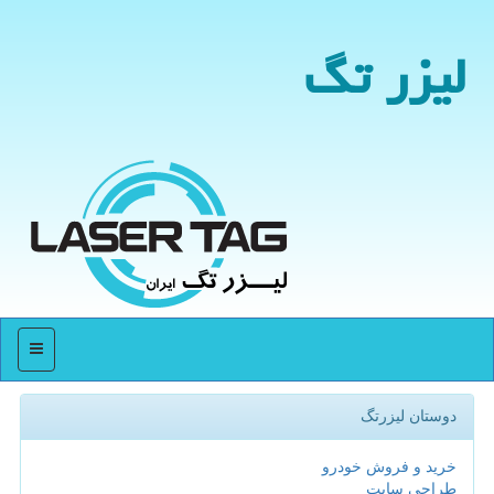
لیزر تگ
منو
دوستان لیزرتگ
خرید و فروش خودرو
طراحی سایت