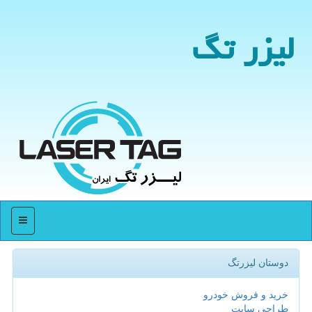
لیزر تگ
منو
دوستان لیزرتگ
خرید و فروش خودرو
طراحی سایت