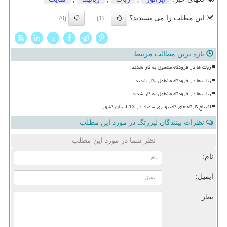
این مطلب را می پسندید؟
(0)
(1)
x
تازه ترین مطالب مرتبط
ربات ها در فرودگاه مشغول به کار شدند
ربات ها در فرودگاه مشغول بکار شدند
ربات ها در فرودگاه مشغول به کار شدند
افتتاح کارگاه های کامپیوتری سمپاد در 13 استان کشور
نظرات بینندگان لیزرتگ در مورد این مطلب
نظر شما در مورد این مطلب
نام:
ایمیل:
نظر: