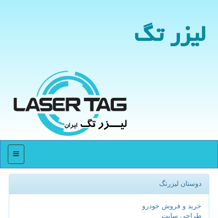
لیزر تگ
منو
دوستان لیزرتگ
خرید و فروش خودرو
طراحی سایت