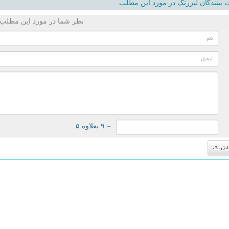
بینندگان لیزرتگ در مورد این مطلب
نظر شما در مورد این مطلب
= ۹ بعلاوه ۵