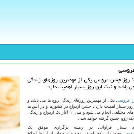
روسی
: روز جشن عروسی یكی از مهمترین روزهای زندگی
ی باشد و ثبت این روز بسیار اهمیت دارد.
 عروسی
یکی از مهمترین روزهای زندگی زوج ها می باشد و
روز بسیار اهمیت دارد ، جشن ازدواج در کشورها و در آیین ها
ای مختلفی انجام می شود و طی آن آغاز یک ازدواج و زندگی
ک زوج جشن گرفته خواهد شد .
بسیار فراوانی در زمینه برگزاری موفق یک
وسی
وجود دارد که بایستی زوج های جوان از آن ها اطلاع