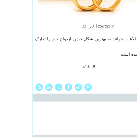
اطلاعات بتوانند به بهترین شکل جشن ازدواج خود را تدارک
ده است.
5716
x