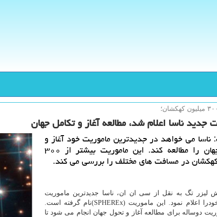
 جدید ناسا اعلام شد، مطالعه آغاز و تكامل جهان
: ناسا می خواهد در جدیدترین ماموریت خود آغاز و
تكامل جهان را مطالعه كند. این ماموریت بیشتر از ۳۰۰
كهكشان در مسافت های مختلف را بررسی می كند.
 لیزر تگ به نقل از سی ان ان، ناسا جدیدترین ماموریت
فضایی خودرا اعلام نمود. این ماموریت (SPHEREx)نام گرفته است.
ریت دوساله برای مطالعه آغاز و تحول جهان انجام می شود تا