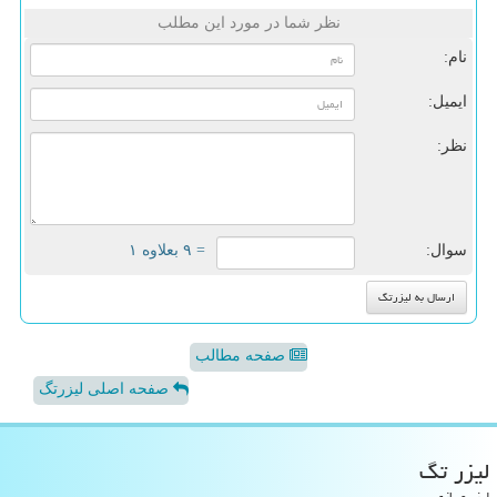
نظر شما در مورد این مطلب
نام:
ایمیل:
نظر:
سوال:
= ۹ بعلاوه ۱
صفحه مطالب
صفحه اصلی لیزرتگ
لیزر تگ
لیزر و بازی