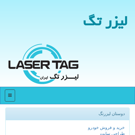
لیزر تگ
منو
دوستان لیزرتگ
خرید و فروش خودرو
طراحی سایت