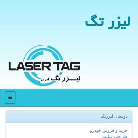
لیزر تگ
منو
دوستان لیزرتگ
خرید و فروش خودرو
طراحی سایت