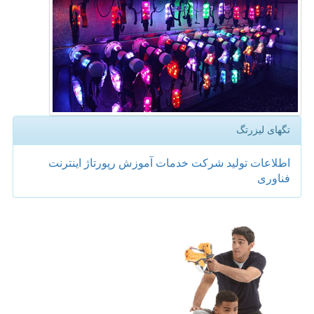
تگهای لیزرتگ
اطلاعات
تولید
شركت
خدمات
آموزش
رپورتاژ
اینترنت
فناوری