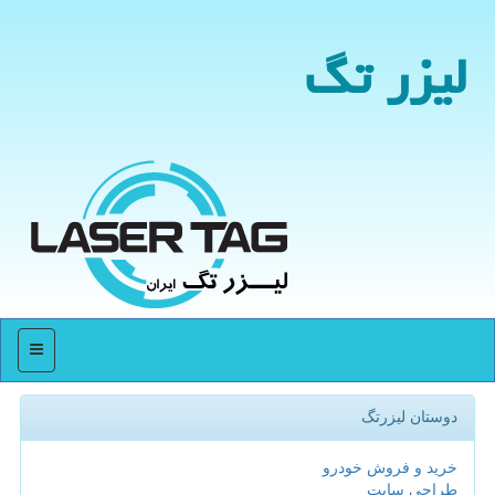
لیزر تگ
منو
دوستان لیزرتگ
خرید و فروش خودرو
طراحی سایت