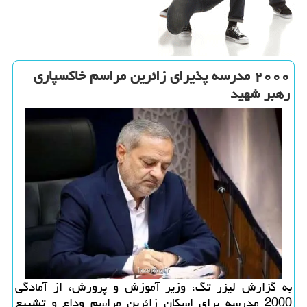
۲۰۰۰ مدرسه پذیرای زائرین مراسم خاکسپاری
رهبر شهید
به گزارش لیزر تگ، وزیر آموزش و پرورش، از آمادگی
2000 مدرسه برای اسکان زائرین مراسم وداع و تشییع