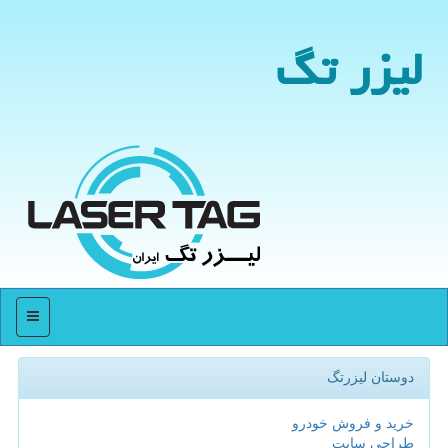
لیزر تگ
منو
دوستان لیزرتگ
خرید و فروش خودرو
طراحی سایت