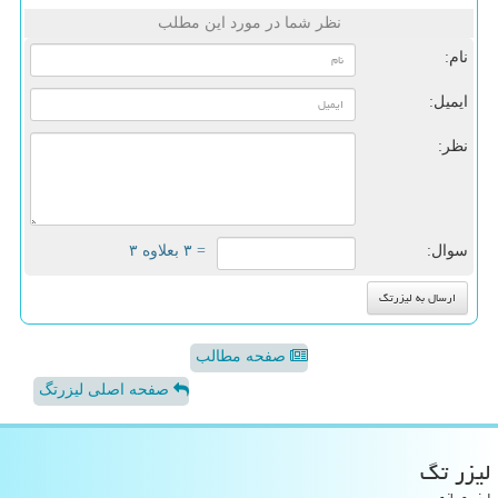
نظر شما در مورد این مطلب
نام:
ایمیل:
نظر:
سوال:
= ۳ بعلاوه ۳
صفحه مطالب
صفحه اصلی لیزرتگ
لیزر تگ
لیزر و بازی