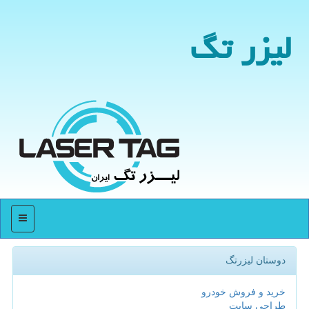
لیزر تگ
منو
دوستان لیزرتگ
خرید و فروش خودرو
طراحی سایت