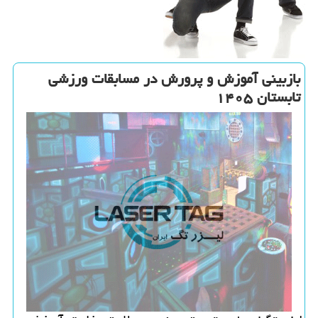
بازبینی آموزش و پرورش در مسابقات ورزشی
تابستان ۱۴۰۵