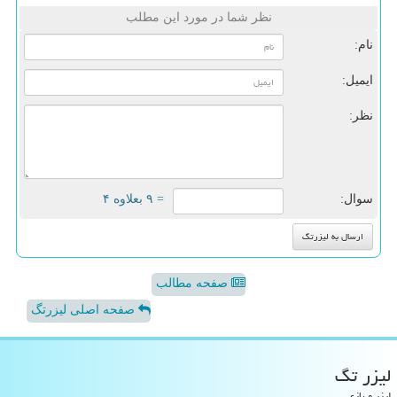
نظر شما در مورد این مطلب
نام:
ایمیل:
نظر:
سوال:
= ۹ بعلاوه ۴
صفحه مطالب
صفحه اصلی لیزرتگ
لیزر تگ
لیزر و بازی