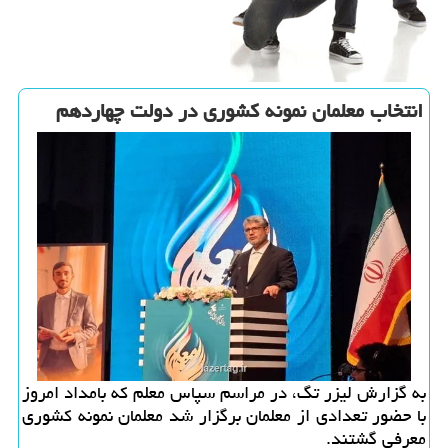
انتخاب معلمان نمونه کشوری در دولت چهاردهم
به گزارش لیزر تگ، در مراسم سپاس معلم که بامداد امروز
با حضور تعدادی از معلمان برگزار شد معلمان نمونه کشوری
معرفی گشتند.