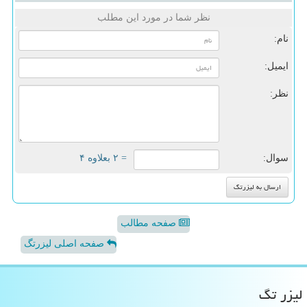
نظر شما در مورد این مطلب
نام:
ایمیل:
نظر:
سوال:
= ۲ بعلاوه ۴
صفحه مطالب
صفحه اصلی لیزرتگ
لیزر تگ