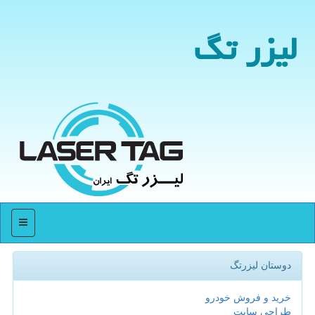
لیزر تگ
منو
دوستان لیزرتگ
خرید و فروش خودرو
طراحی سایت