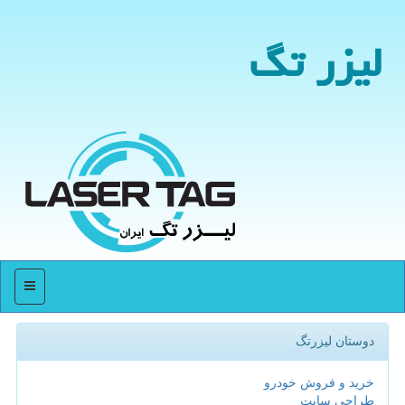
لیزر تگ
منو
دوستان لیزرتگ
خرید و فروش خودرو
طراحی سایت