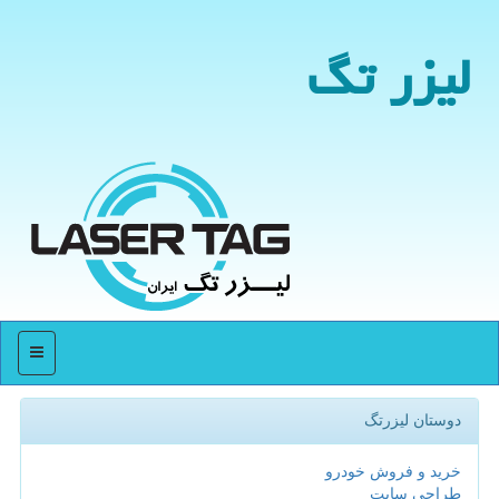
لیزر تگ
منو
دوستان لیزرتگ
خرید و فروش خودرو
طراحی سایت