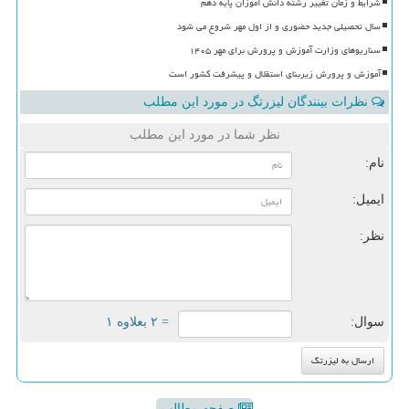
شرایط و زمان تغییر رشته دانش آموزان پایه دهم
سال تحصیلی جدید حضوری و از اول مهر شروع می شود
سناریوهای وزارت آموزش و پرورش برای مهر ۱۴۰۵
آموزش و پرورش زیربنای استقلال و پیشرفت کشور است
نظرات بینندگان لیزرتگ در مورد این مطلب
نظر شما در مورد این مطلب
نام:
ایمیل:
نظر:
سوال:
= ۲ بعلاوه ۱
صفحه مطالب