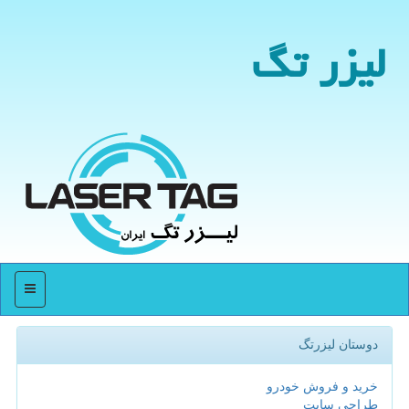
لیزر تگ
منو
دوستان لیزرتگ
خرید و فروش خودرو
طراحی سایت