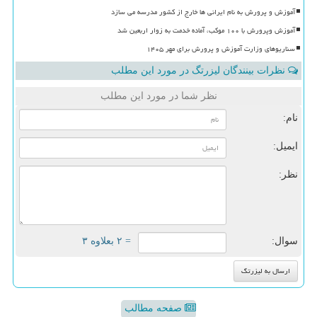
آموزش و پرورش به نام ایرانی ها خارج از کشور مدرسه می سازد
آموزش وپرورش با ۱۰۰ موکب، آماده خدمت به زوار اربعین شد
سناریوهای وزارت آموزش و پرورش برای مهر ۱۴۰۵
نظرات بینندگان لیزرتگ در مورد این مطلب
نظر شما در مورد این مطلب
نام:
ایمیل:
نظر:
سوال:
= ۲ بعلاوه ۳
صفحه مطالب