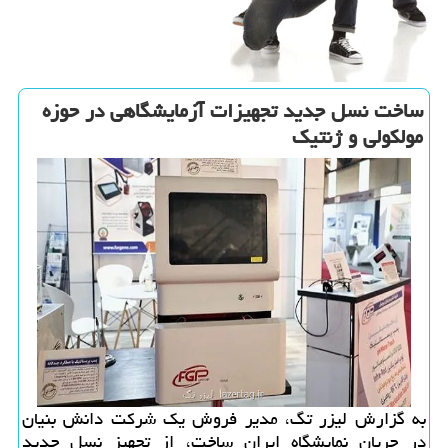
ساخت نسل جدید تجهیزات آزمایشگاهی در حوزه
مولکولی و ژنتیک
به گزارش لیزر تگ، مدیر فروش یک شرکت دانش بنیان
در جریان نمایشگاه ایران ساخت، از تجهیز نسل جدید