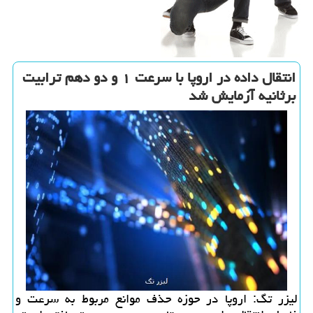
انتقال داده در اروپا با سرعت ۱ و دو دهم ترابیت
برثانیه آزمایش شد
لیزر تگ: اروپا در حوزه حذف موانع مربوط به سرعت و