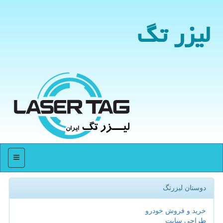
لیزر تگ
منو
دوستان لیزرتگ
خرید و فروش خودرو
طراحی سایت