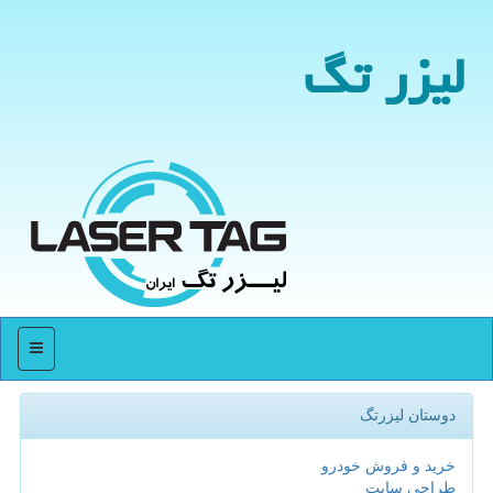
لیزر تگ
منو
دوستان لیزرتگ
خرید و فروش خودرو
طراحی سایت