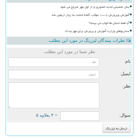
سال تحصیلی جدید حضوری و از اول مهر شروع می شود
آموزش وپرورش با ۱۰۰ موکب، آماده خدمت به زوار اربعین شد
آیا همه انسان ها خواب می بینند؟
سناریوهای وزارت آموزش و پرورش برای مهر ۱۴۰۵
نظرات بینندگان لیزرتگ در مورد این مطلب
نظر شما در مورد این مطلب
نام:
ایمیل:
نظر:
سوال:
= ۴ بعلاوه ۵