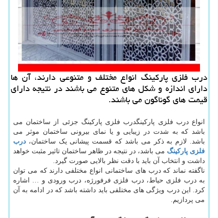
درب فلزی پاركینگ انواع مختلف و متنوعی دارند، آن ها
دارای اندازه و شكل های متنوع می باشند در نتیجه دارای
قیمت های گوناگون می باشند.
انواع درب فلزی پارکینگدرب فلزی پارکینگ جزئی از ساختمان می
باشد که به شدت در زیبایی و یا نمای بیرونی ساختمان موثر می
باشد. لازم به ذکر می باشد که قسمت پیشانی یک ساختمان،
درب
فلزی پارکینگ
می باشد، در نتیجه در ظاهر ساختمان تاثیر مثبت خواهد
داشت و انتخاب آن باید با دقت نظر بالایی صورت گیرد.
ناگفته نماند که درب های ساختمانی انواع مختلفی دارند که می توان
به درب فلزی حیاط، درب فلزی فرفورژه، درب ورودی و … اشاره
کرد. این درب ویژگی های مختلفی باید داشته باشد که در ادامه به آن
می پردازیم.