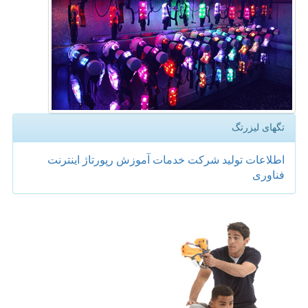
تگهای لیزرتگ
اطلاعات
تولید
شركت
خدمات
آموزش
رپورتاژ
اینترنت
فناوری