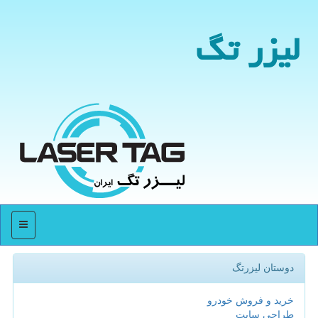
لیزر تگ
منو
دوستان لیزرتگ
خرید و فروش خودرو
طراحی سایت