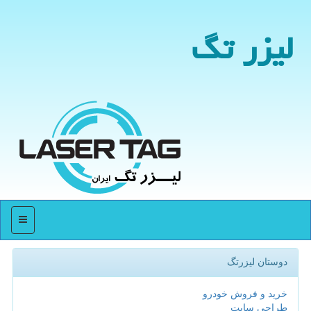
لیزر تگ
منو
دوستان لیزرتگ
خرید و فروش خودرو
طراحی سایت