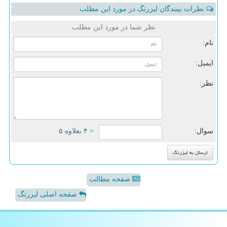
نظرات بینندگان لیزرتگ در مورد این مطلب
نظر شما در مورد این مطلب
نام:
ایمیل:
نظر:
سوال:
= ۴ بعلاوه ۵
صفحه مطالب
صفحه اصلی لیزرتگ