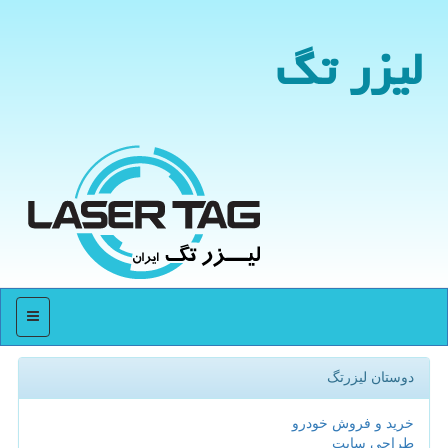
لیزر تگ
منو
دوستان لیزرتگ
خرید و فروش خودرو
طراحی سایت