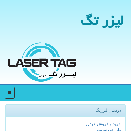
لیزر تگ
منو
دوستان لیزرتگ
خرید و فروش خودرو
طراحی سایت