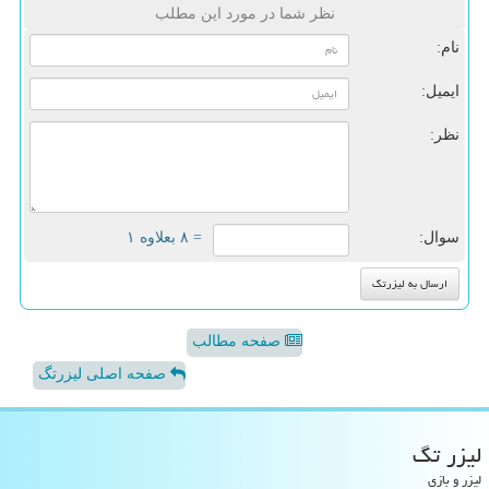
نظر شما در مورد این مطلب
نام:
ایمیل:
نظر:
سوال:
= ۸ بعلاوه ۱
صفحه مطالب
صفحه اصلی لیزرتگ
لیزر تگ
لیزر و بازی