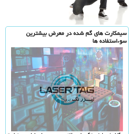
سیمكارت های گم شده در معرض بیشترین
سوءاستفاده ها