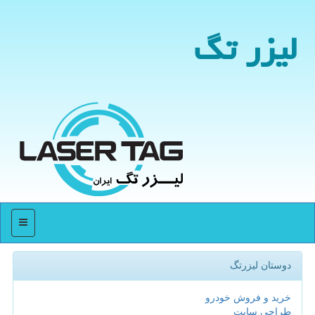
لیزر تگ
منو
دوستان لیزرتگ
خرید و فروش خودرو
طراحی سایت