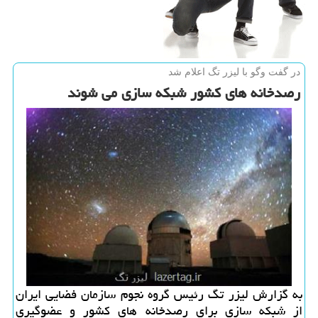
در گفت وگو با لیزر تگ اعلام شد
رصدخانه های كشور شبكه سازی می‎ شوند
به گزارش لیزر تگ رئیس گروه نجوم سازمان فضایی ایران
از شبكه سازی برای رصدخانه های كشور و عضوگیری