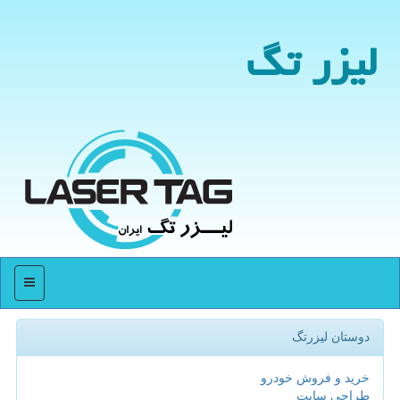
لیزر تگ
منو
دوستان لیزرتگ
خرید و فروش خودرو
طراحی سایت