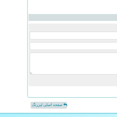
صفحه اصلی لیزرتگ