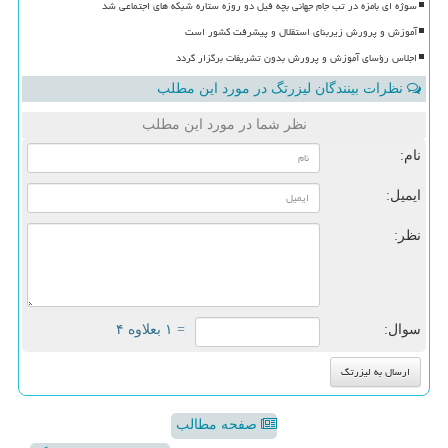
سوژه ای بامزه در تب جام جهانی بچه فیل دو روزه ستاره شبکه های اجتماعی شد
آموزش و پرورش زیربنای استقلال و پیشرفت کشور است
اجلاس رؤسای آموزش و پرورش بدون تشریفات برگزار گردد
نظرات بینندگان لیزرتگ در مورد این مطلب
نظر شما در مورد این مطلب
نام:
ایمیل:
نظر:
سوال:
= ۱ بعلاوه ۴
صفحه مطالب