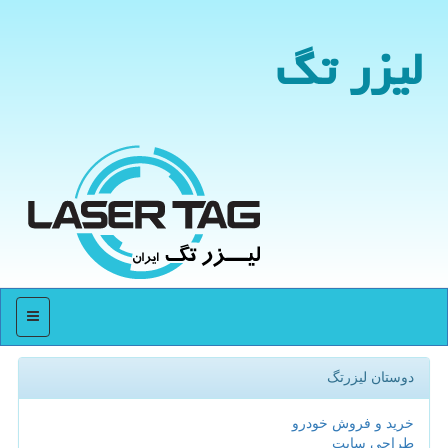
لیزر تگ
منو
دوستان لیزرتگ
خرید و فروش خودرو
طراحی سایت