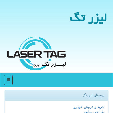
لیزر تگ
منو
دوستان لیزرتگ
خرید و فروش خودرو
طراحی سایت