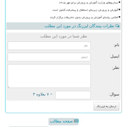
سناریوهای وزارت آموزش و پرورش برای مهر ۱۴۰۵
آموزش و پرورش زیربنای استقلال و پیشرفت کشور است
اجلاس رؤسای آموزش و پرورش بدون تشریفات برگزار گردد
نظرات بینندگان لیزرتگ در مورد این مطلب
نظر شما در مورد این مطلب
نام:
ایمیل:
نظر:
سوال:
= ۷ بعلاوه ۳
صفحه مطالب