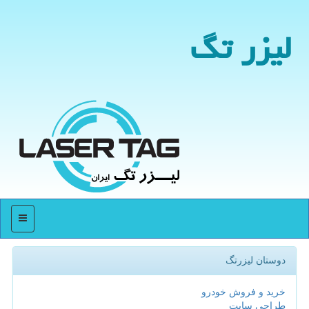
لیزر تگ
منو
دوستان لیزرتگ
خرید و فروش خودرو
طراحی سایت