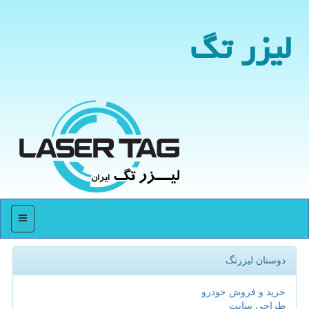
لیزر تگ
منو
دوستان لیزرتگ
خرید و فروش خودرو
طراحی سایت