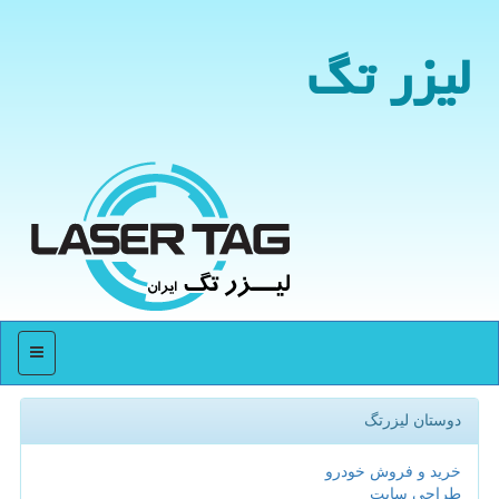
لیزر تگ
منو
دوستان لیزرتگ
خرید و فروش خودرو
طراحی سایت