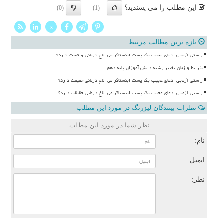
این مطلب را می پسندید؟
(0)
(1)
x
تازه ترین مطالب مرتبط
راستی آزمایی ادعای عجیب یک پست اینستاگرامی الاغ درمانی واقعیت دارد؟
شرایط و زمان تغییر رشته دانش آموزان پایه دهم
راستی آزمایی ادعای عجیب یک پست اینستاگرامی الاغ درمانی حقیقت دارد؟
راستی آزمایی ادعای عجیب یک پست اینستاگرامی الاغ درمانی حقیقت دارد؟
نظرات بینندگان لیزرتگ در مورد این مطلب
نظر شما در مورد این مطلب
نام:
ایمیل:
نظر: